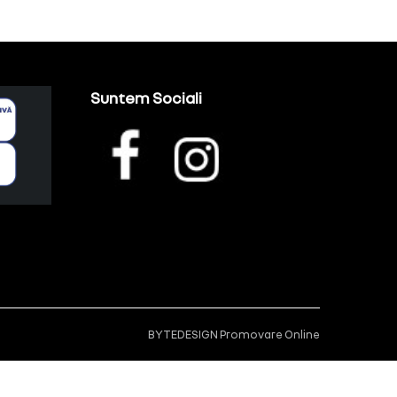
Suntem Sociali
BYTEDESIGN
Promovare Online