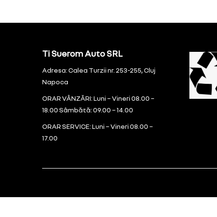
Ti Suerom Auto SRL
Adresa: Calea Turzii nr. 253-255, Cluj
Napoca
ORAR VÂNZĂRI: Luni – Vineri 08.00 –
18.00 Sâmbătă: 09.00 – 14.00
ORAR SERVICE: Luni – Vineri 08.00 –
17.00