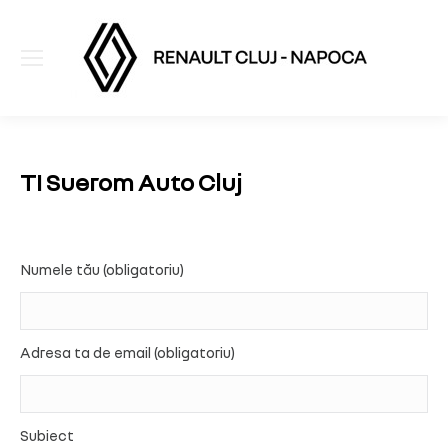
TI Suerom Auto Cluj
Numele tău (obligatoriu)
Adresa ta de email (obligatoriu)
Subiect