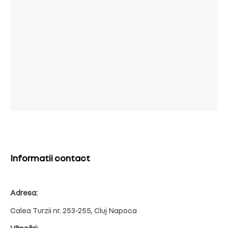
Informatii contact
Adresa:
Calea Turzii nr. 253-255, Cluj Napoca