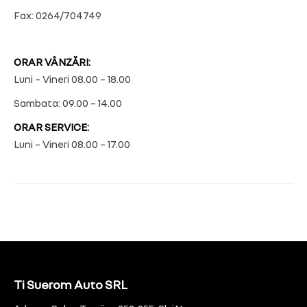
Fax: 0264/704749
ORAR VÂNZĂRI:
Luni – Vineri 08.00 – 18.00
Sambata: 09.00 – 14.00
ORAR SERVICE:
Luni – Vineri 08.00 – 17.00
Ti Suerom Auto SRL