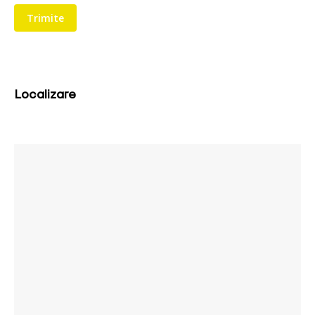
Localizare