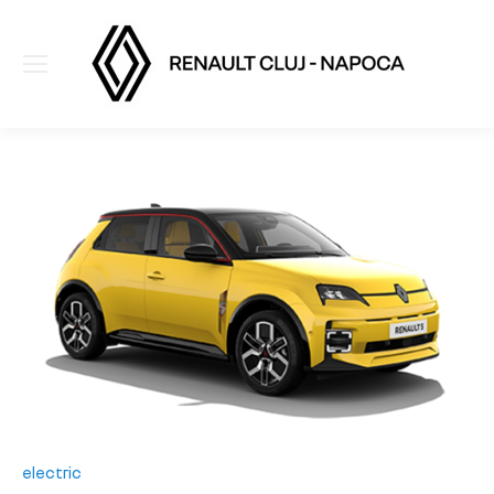
electric