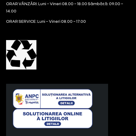
ORAR VÂNZĂRI: Luni – Vineri 08.00 – 18.00 Sâmbătă: 09.00 –
14.00
ORAR SERVICE: Luni – Vineri 08.00 – 17.00