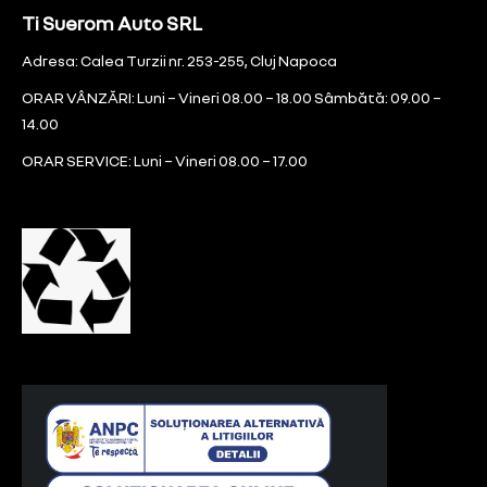
Ti Suerom Auto SRL
Adresa: Calea Turzii nr. 253-255, Cluj Napoca
ORAR VÂNZĂRI: Luni – Vineri 08.00 – 18.00 Sâmbătă: 09.00 –
14.00
ORAR SERVICE: Luni – Vineri 08.00 – 17.00